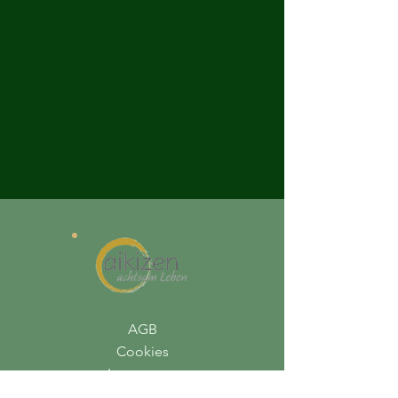
AGB
Cookies
Impressum
Datenschutz