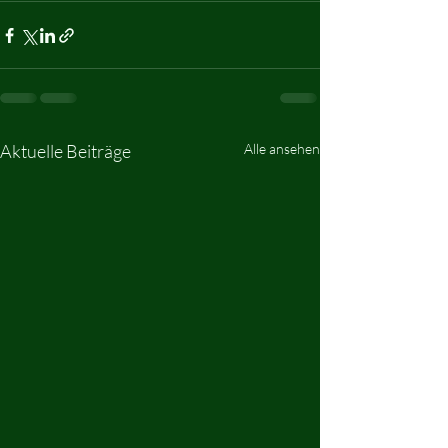
Aktuelle Beiträge
Alle ansehen